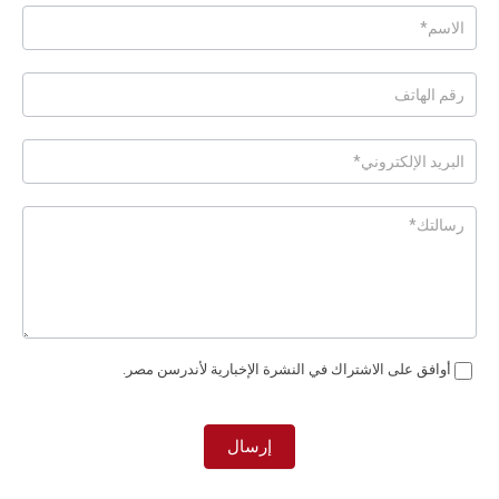
Posts
-
Page
Form
Ar
أوافق على الاشتراك في النشرة الإخبارية لأندرسن مصر.
إرسال