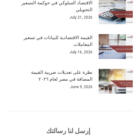
الاقتصاد السلوكي في حوكمة التسعير
التحويلي
July 21, 2026
القيمة الاقتصادية للبيانات في تسعير
المعاملات
July 16, 2026
نظرة على تعديلات ضريبة القيمة
المضافة في مصر لعام ٢٠٢٦
June 9, 2026
إرسل لنا رسالتك