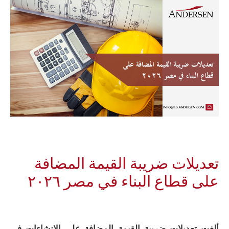
تعديلات ضريبة القيمة المضافة
على قطاع البناء في مصر ٢٠٢٦
ألغت
تعديلات ضريبة القيمة المضافة على الإنشاءات في