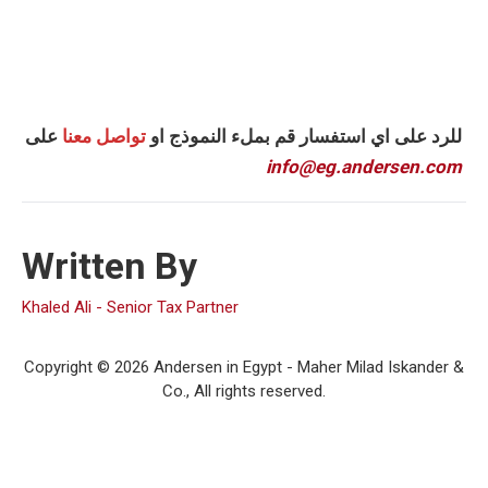
للرد على اي استفسار قم بملء النموذج او
تواصل معنا
على
info@eg.andersen.com
Written By
Khaled Ali - Senior Tax Partner
Copyright © 2026 Andersen in Egypt - Maher Milad Iskander &
Co., All rights reserved.