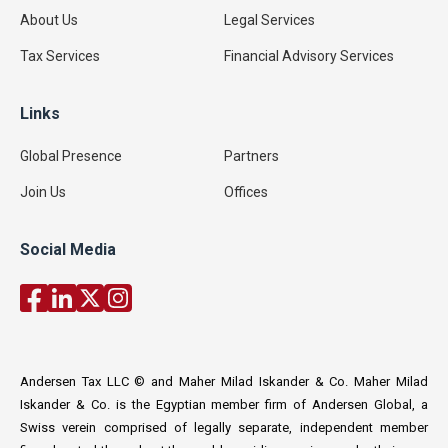
About Us
Legal Services
Tax Services
Financial Advisory Services
Links
Global Presence
Partners
Join Us
Offices
Social Media
Andersen Tax LLC © and Maher Milad Iskander & Co. Maher Milad
Iskander & Co. is the Egyptian member firm of Andersen Global, a
Swiss verein comprised of legally separate, independent member