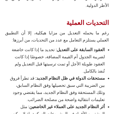
الأطر الدولية.
التحديات العملية
رغم ما يحمله التعديل من مزايا هيكلية، إلا أن التطبيق
العملي يستلزم التعامل مع عدد من التحديات، من أبرزها:
العقود السابقة على التعديل:
تحديد ما إذا كانت خاضعة
لضريبة الجدول أم القيمة المضافة، خصوصًا إذا كانت
العقود طويلة الأجل أو تمت ترسيتها قبل التعديل ولم
تُنفذ بالكامل.
مستحقات الدولة في ظل النظام الجديد:
قد تطرأ فروق
بين الضريبة التي سبق تحصيلها وفق النظام السابق،
وتلك المستحقة وفق النظام الجديد، مما يقتضي وجود
تعليمات انتقالية واضحة من مصلحة الضرائب.
أثر النظام الجديد على العملاء غير الخاضعين:
مثل
المشترين الأفراد في المشروعات السكنية، إذ لا يمكنهم