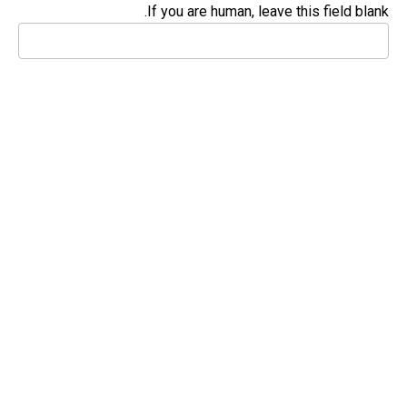
If you are human, leave this field blank.