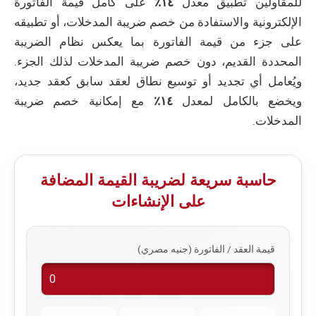
للمقاولين تطبيق معدل
١٤٪
على كامل قيمة الفاتورة
الإلكترونية والاستفادة من خصم ضريبة المدخلات، أو تطبيقه
على جزء من قيمة الفاتورة بما يعكس نظام الضريبة
المحددة القديم، دون خصم ضريبة المدخلات لذلك الجزء.
ويُعامل أي تجديد أو توسيع نطاق لعقد سابق كعقد جديد،
ويخضع بالكامل لمعدل
١٤٪
مع إمكانية خصم ضريبة
المدخلات.
حاسبة سريعة لضريبة القيمة المضافة
على الإنشاءات
قيمة العقد / الفاتورة (جنيه مصري)