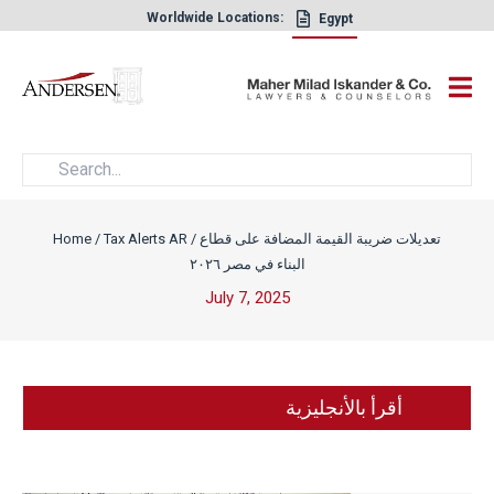
Worldwide Locations:
Egypt
×
تعديلات ضريبة القيمة المضافة على قطاع
/
Tax Alerts AR
/
Home
البناء في مصر ٢٠٢٦
July 7, 2025
أقرأ بالأنجليزية