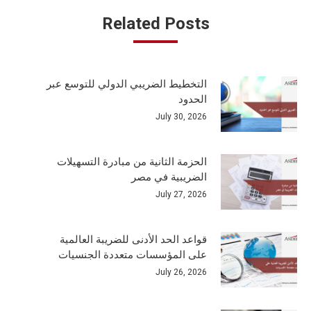
Related Posts
التخطيط الضريبي الدولي للتوسع عبر
الحدود
July 30, 2026
الحزمة الثانية من مبادرة التسهيلات
الضريبية في مصر
July 27, 2026
قواعد الحد الأدنى للضريبة العالمية
على المؤسسات متعددة الجنسيات
July 26, 2026