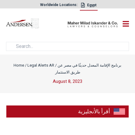
Worldwide Locations:
Egypt
×
برنامج الإقامة المعدل حديثًا في مصر عن
/
Legal Alerts AR
/
Home
طريق الاستثمار
August 8, 2023
أقرأ بالأنجليزية