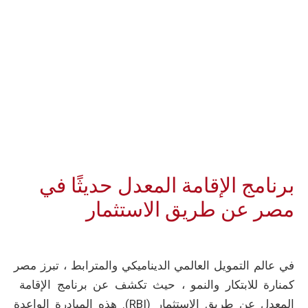
برنامج الإقامة المعدل حديثًا في
مصر عن طريق الاستثمار
في عالم التمويل العالمي الديناميكي والمترابط ، تبرز مصر
كمنارة للابتكار والنمو ، حيث تكشف عن برنامج الإقامة
المعدل عن طريق الاستثمار (RBI). هذه المبادرة الواعدة