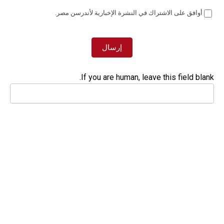
أوافق على الاشتراك في النشرة الإخبارية لأندرسن مصر.
إرسال
If you are human, leave this field blank.