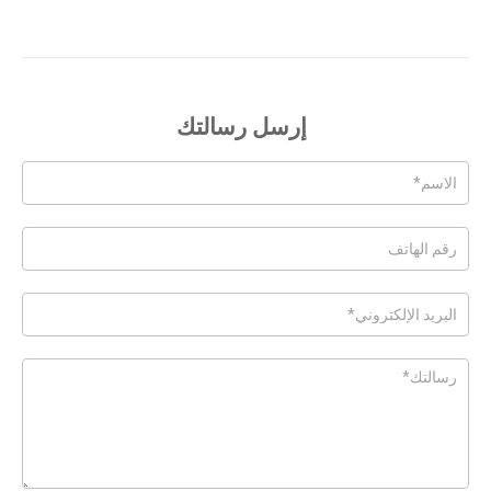
إرسل رسالتك
Posts
-
Page
Form
Ar