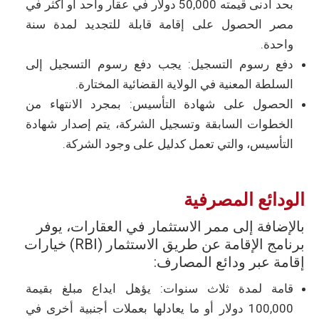
بحد أدنى قيمته 50,000 دولار في عقار واحد أو أكثر في
مصر الحصول على إقامة قابلة للتجديد لمدة سنة
واحدة.
دفع رسوم التسجيل: يجب دفع رسوم التسجيل إلى
السلطة المعنية في الولاية القضائية المختارة.
الحصول على شهادة التأسيس: بمجرد الانتهاء من
الخطوات السابقة وتسجيل الشركة، يتم إصدار شهادة
التأسيس، والتي تعمل كدليل على وجود الشركة.
الودائع المصرفية
بالإضافة إلى ممر الاستثمار في العقارات، يوفر
برنامج الإقامة عن طريق الاستثمار (RBI) خيارات
إقامة عبر ودائع المصارف:
قامة لمدة ثلاث سنوات: يؤهل ايداع مبلغ بقيمة
100,000 دولار أو ما يعادلها بعملات أجنبية أخرى في