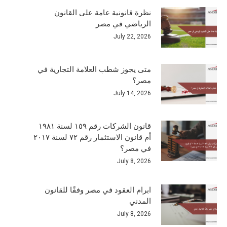
نظرة قانونية عامة على القانون
الرياضي في مصر
July 22, 2026
متى يجوز شطب العلامة التجارية في
مصر؟
July 14, 2026
قانون الشركات رقم ١٥٩ لسنة ١٩٨١
أم قانون الاستثمار رقم ٧٢ لسنة ٢٠١٧
في مصر؟
July 8, 2026
ابرام العقود في مصر وفقًا للقانون
المدني
July 8, 2026