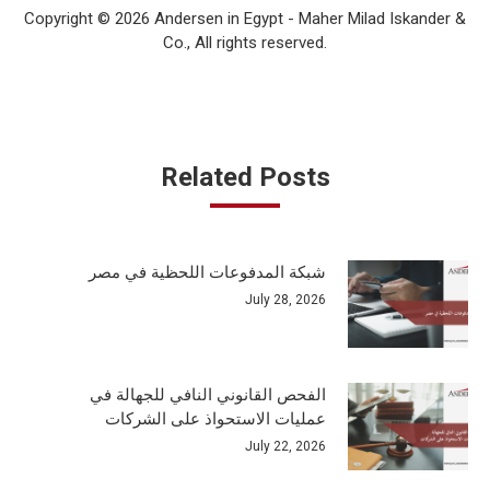
Copyright © 2026 Andersen in Egypt - Maher Milad Iskander &
Co., All rights reserved.
Related Posts
شبكة المدفوعات اللحظية في مصر
July 28, 2026
الفحص القانوني النافي للجهالة في
عمليات الاستحواذ على الشركات
July 22, 2026