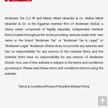
Andersen Tax LLC © and Maher Milad Iskander & Co. Maher Milad
Iskander & Co. is the Egyptian member firm of Andersen Global, a
Swiss verein comprised of legally separate, independent member
firms located throughout the world providing services under their own
name or the brand "Andersen Tax" or "Andersen Tax & Legal," or
"Andersen Legal." Andersen Global does not provide any services and
has no responsibility for any actions of the member firms, and the
member firms have no responsibility for any actions of Andersen
Global. Your use of this website is subject to the terms and conditions
governing it. Please read these terms and conditions before using the
website.
Terms & Conditions
Privacy Policy
Anti-Bribery Policy