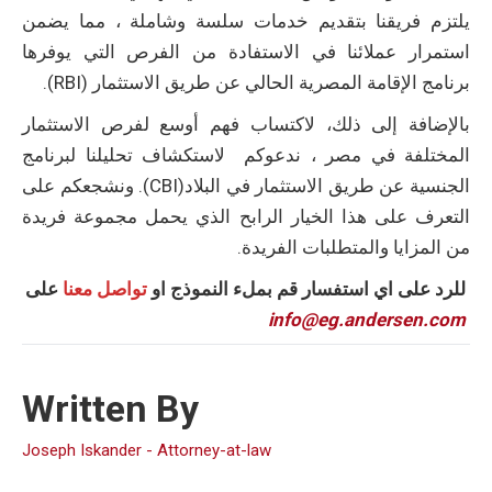
يلتزم فريقنا بتقديم خدمات سلسة وشاملة ، مما يضمن
استمرار عملائنا في الاستفادة من الفرص التي يوفرها
برنامج الإقامة المصرية الحالي عن طريق الاستثمار (RBI).
بالإضافة إلى ذلك، لاكتساب فهم أوسع لفرص الاستثمار
المختلفة في مصر ، ندعوكم لاستكشاف تحليلنا لبرنامج
الجنسية عن طريق الاستثمار في البلاد(CBI). ونشجعكم على
التعرف على هذا الخيار الرابح الذي يحمل مجموعة فريدة
من المزايا والمتطلبات الفريدة.
للرد على اي استفسار قم بملء النموذج او
تواصل معنا
على
info@eg.andersen.com
Written By
Joseph Iskander - Attorney-at-law