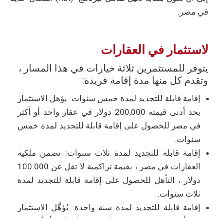
في مصر.
لاستثمار في العقارات
يتوفر للمستثمرين ثلاثة خيارات في هذا المسار ،
وتقدم كل منها مدة إقامة فريدة:
إقامة قابلة للتجديد لمدة خمس سنوات: يؤهل الاستثمار
بحد أدنى قيمته 200,000 دولار في عقار واحد أو أكثر
في مصر للحصول على إقامة قابلة للتجديد لمدة خمس
سنوات.
إقامة قابلة للتجديد لمدة ثلاث سنوات: تضمن ملكية
العقارات في مصر ، بقيمة تراكمية لا تقل عن 100.000
دولار ، التأهل للحصول على إقامة قابلة للتجديد لمدة
ثلاث سنوات.
إقامة قابلة للتجديد لمدة سنة واحدة: يُؤهَّل الاستثمار