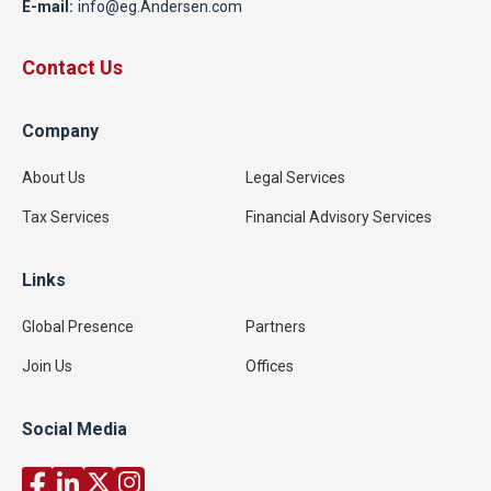
E-mail:
info@eg.Andersen.com
Contact Us
Company
About Us
Legal Services
Tax Services
Financial Advisory Services
Links
Global Presence
Partners
Join Us
Offices
Social Media