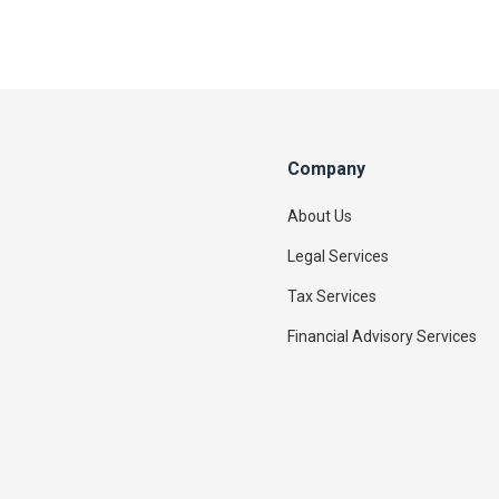
Company
About Us
Legal Services
Tax Services
Financial Advisory Services