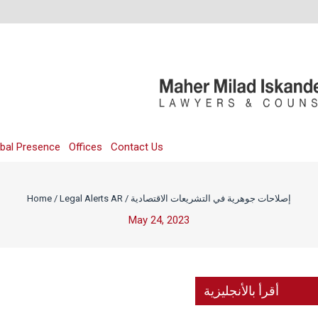
bal Presence
Offices
Contact Us
إصلاحات جوهرية في التشريعات الاقتصادية
/
Legal Alerts AR
/
Home
May 24, 2023
أقرأ بالأنجليزية