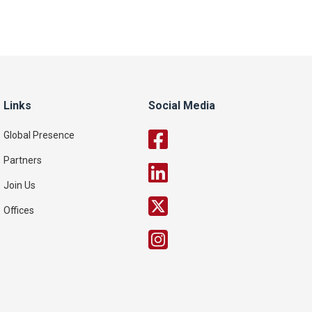
Links
Social Media
Global Presence
Partners
Join Us
Offices