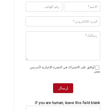
Posts
-
Page
Form
Ar
أوافق على الاشتراك في النشرة الإخبارية لأندرسن
مصر.
إرسال
If you are human, leave this field blank.