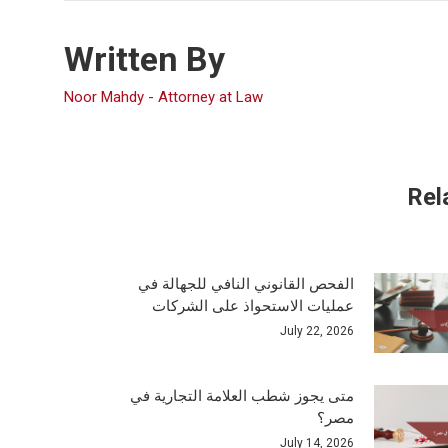
Written By
Noor Mahdy - Attorney at Law
Rel
الفحص القانوني النافي للجهالة في
عمليات الاستحواذ على الشركات
July 22, 2026
متى يجوز شطب العلامة التجارية في
مصر؟
July 14, 2026