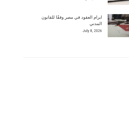
ابرام العقود في مصر وفقًا للقانون
المدني
July 8, 2026