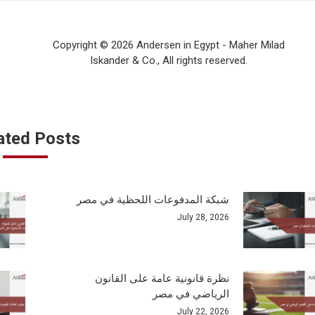
Copyright © 2026 Andersen in Egypt - Maher Milad
Iskander & Co., All rights reserved.
ated Posts
شبكة المدفوعات اللحظية في مصر
July 28, 2026
نظرة قانونية عامة على القانون
الرياضي في مصر
July 22, 2026