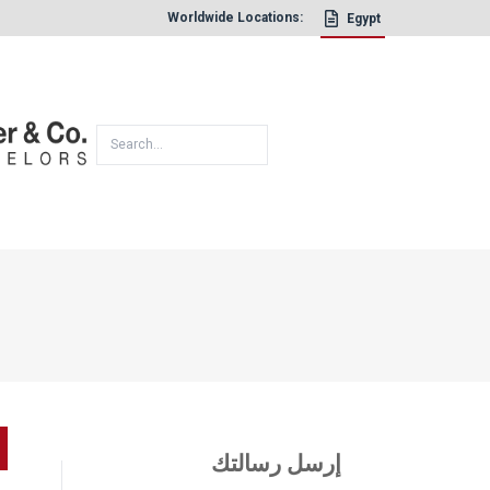
Worldwide Locations:
Egypt
×
إرسل رسالتك