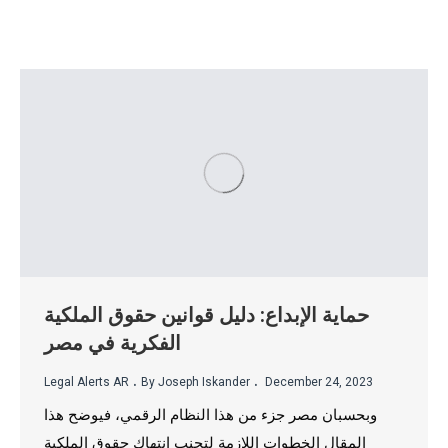
حماية الإبداع: دليل قوانين حقوق الملكية
الفكرية في مصر
.
.
Legal Alerts AR
By Joseph Iskander
December 24, 2023
وبحسبان مصر جزء من هذا النظام الرقمي، فيوضح هذا
المقال الخطوات اللازمة لتجنب انتهاك حقوق الملكية