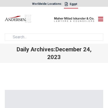
Worldwide Locations:
Egypt
×
Daily Archives:December 24,
2023