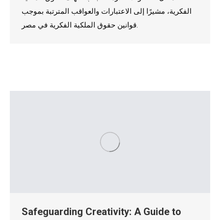
الفكرية، مشيرًا إلى الاعتبارات والعواقب المترتبة بموجب
قوانين حقوق الملكية الفكرية في مصر.
Safeguarding Creativity: A Guide to