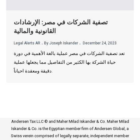
تصفية الشركات في مصر: الإرشادات
القانونية والمالية
.
.
Legal Alerts AR
By Joseph Iskander
December 24, 2023
تعد تصفية الشركات في مصر عملية بالغة الأهمية في دورة
حياة الشركة بها الكثير من التفاصيل مما يجعلها عملية
دقيقة ومعقدة احياناً.
Andersen Tax LLC © and Maher Milad Iskander & Co. Maher Milad
Iskander & Co. is the Egyptian member firm of Andersen Global, a
Swiss verein comprised of legally separate, independent member