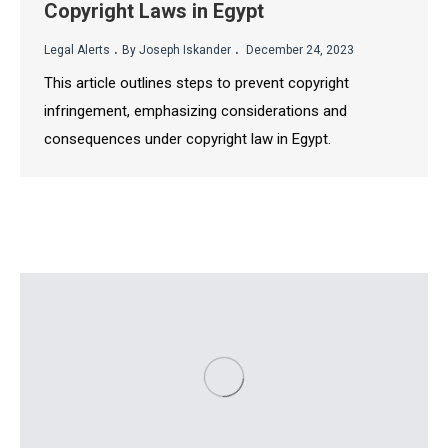
Copyright Laws in Egypt
.
.
Legal Alerts
By Joseph Iskander
December 24, 2023
This article outlines steps to prevent copyright
infringement, emphasizing considerations and
consequences under copyright law in Egypt.