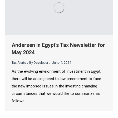
Andersen in Egypt’s Tax Newsletter for
May 2024
.
.
Tax Alerts
By Developer
June 4, 2024
As the evolving environment of investment in Egypt,
there will be arising need to law amendment to face
the new imposed issues in the investing changing
circumstances that we would like to summarize as
follows.