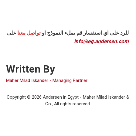
للرد على اي استفسار قم بملء النموذج او
تواصل معنا
على
info@eg.andersen.com
Written By
Maher Milad Iskander - Managing Partner
Copyright © 2026 Andersen in Egypt - Maher Milad Iskander &
Co., All rights reserved.