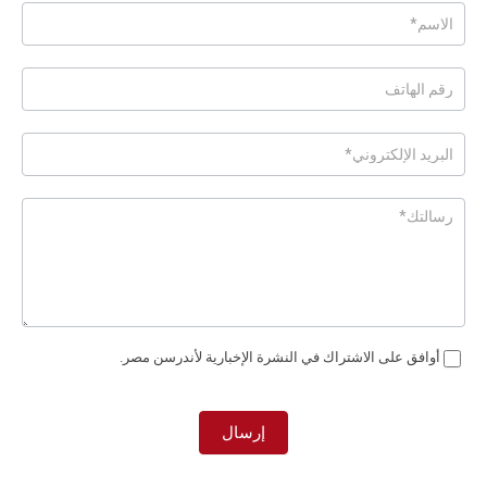
Posts
-
Page
Form
Ar
أوافق على الاشتراك في النشرة الإخبارية لأندرسن مصر.
إرسال