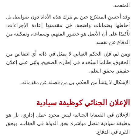
المتعمد.
وقد أحسن المشرّع حين لم يترك هذه الأداة دون ضوابط، بل
أحاطها بضمانات واضحة، في مقدمتها إعادة الإجراءات،
تأكيدًا على أن الأصل هو حضور المتهم، وسماعه، وتمكينه من
الدفاع عن نفسه.
ومن ثم، فإن الحكم الغيابي لا يمثل في ذاته أي انتقاص من
الحقوق، طالما استُخدم في إطاره الصحيح، وبُني على إعلان
حقيقي يحقق العلم.
الإشكال لا ينشأ من الحكم، بل من فصله عن مقدماته.
الإعلان الجنائي كوظيفة سيادية
الإعلان في القضايا الجنائية ليس مجرد عمل إداري، بل هو
وظيفة سيادية تتصل مباشرة بحق الدولة في العقاب، وبحق
الفرد في الدفاع.