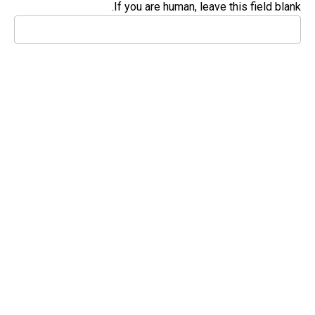
If you are human, leave this field blank.