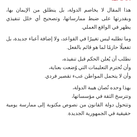
هذا المقال لا يخاصم الدولة، بل ينطلق من الإيمان بها،
وبقدرتها على ضبط ممارساتها، وتصحيح أي خلل تنفيذي
يظهر في الواقع العملي.
وما نطلبه ليس تغييرًا في القواعد، ولا إضافة أعباء جديدة، بل
تفعيلًا حازمًا لما هو قائم بالفعل.
نطلب أن يُعلن الحكم قبل تنفيذه،
وأن تُحترم التعليمات التي وُضعت بعناية،
وأن لا يتحمل المواطن عبء تقصير فردي.
بهذا وحده تُصان هيبة الدولة،
وتترسخ الثقة في مؤسساتها،
وتتحول دولة القانون من نصوص مكتوبة إلى ممارسة يومية
حقيقية في الجمهورية الجديدة.