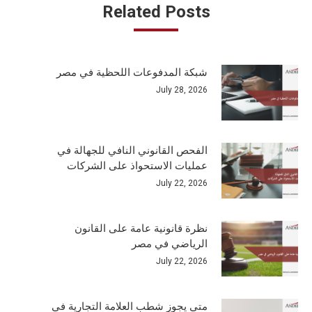
Related Posts
شبكة المدفوعات اللحظية في مصر
July 28, 2026
الفحص القانوني النافي للجهالة في
عمليات الاستحواذ على الشركات
July 22, 2026
نظرة قانونية عامة على القانون
الرياضي في مصر
July 22, 2026
متى يجوز شطب العلامة التجارية في