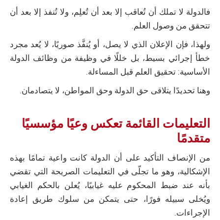
فالدولة لا تملك أن تُعاقب إلا بعد أن تُعلِم، ولا تُنفذ إلا بعد أن
تتحقق من وصول العلم.
ولهذا، فإن الإعلان الذي لا يصل، أو يُنفَّذ صوريًا، لا يُعد مجرد
خطأ إجرائي بسيط، بل خللًا في وظيفة من وظائف الدولة
الأساسية: تحقيق العلم قبل المساءلة.
وهنا تحديدًا يتلاقى حق الدولة وحق المواطن، لا يتصادمان.
التعليمات القائمة تعكس وعيًا مؤسسيًا
متقدمًا
من الإنصاف التأكيد على أن الدولة كانت واعية تمامًا بهذه
الإشكالية، وهو ما تجلّى في التعليمات الصريحة التي تقضي
بأنه عند ضبط المحكوم عليه غيابيًا، يُعلن بالحكم الغيابي
ويُخلى سبيله فورًا، حتى يتمكن من سلوك طريق إعادة
الإجراءات.