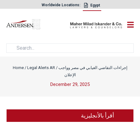
Worldwide Locations:
Egypt
×
إجراءات التقاضي الغيابي في مصر وواجب
/
Legal Alerts AR
/
Home
الإعلان
December 29, 2025
أقرأ بالأنجليزية