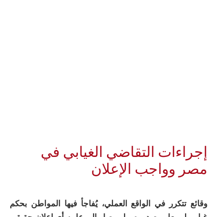
إجراءات التقاضي الغيابي في
مصر وواجب الإعلان
وقائع تتكرر في الواقع العملي، يُفاجأ فيها المواطن بحكم