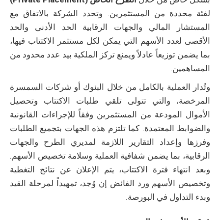
لفئة محددة من المستثمرين. وتحدد الشركة بالاتفاق مع
المستشار المالي والجهات الرقابية الحد الأدنى والحد
الأقصى لعدد الأسهم التي يمكن لكل مستثمر الاكتتاب فيها،
بما يضمن توزيعاً عادلاً ويمنع تركز الملكية بيد عدد محدود من
المساهمين.
وتُدار العملية بالكامل من خلال البنوك أو شركات السمسرة
المرخصة، والتي تتولى تلقي طلبات الاكتتاب وتحصيل
الأموال المودعة من المستثمرين وفقاً للإجراءات القانونية
والضوابط المعتمدة. كما تلتزم هذه الجهات بتجميع الطلبات
وفرزها وإعداد التقارير اللازمة لمديري الطرح والجهات
الرقابية، بما يضمن شفافية العملية وسلامة تخصيص الأسهم.
وبعد انتهاء فترة الاكتتاب، يتم الإعلان عن نتائج التغطية
وتخصيص الأسهم ورد الفائض إن وُجد، تمهيداً لمرحلة القيد
وبدء التداول في البورصة.