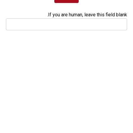
If you are human, leave this field blank.