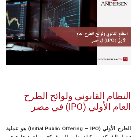
النظام القانوني ولوائح الطرح
العام الأولي (IPO) في مصر
الطرح الأولي (Initial Public Offering – IPO) هو عملية