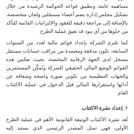
مساهمة عامة، وتطبيق قواعد الحوكمة الرشيدة من خلال
تشكيل مجلس إدارة يضم أعضاء مستقلين ولجان متخصصة،
بالإضافة إلى مراجعة دقيقة للعقود والالتزامات القائمة للتأكد
من خلوها من أي بنود قد تعيق عملية الطرح.
كما تلتزم الشركة بإعداد قوائم مالية لعدد من السنوات
السابقة، تكون مدققة ومعتمدة من مراقب حسابات مستقل
مسجل لدى الجهة الرقابية المختصة، بحيث تعكس هذه
القوائم الوضع المالي الحقيقي للشركة وتُمكّن المستثمرين
والجهات التنظيمية من تكوين صورة واضحة وشفافة عن
أدائها واستقرارها المالي قبل الدخول في عملية الاكتتاب
العام.
٢
. إعداد نشرة الاكتتاب
:
تُعد نشرة الاكتتاب الوثيقة القانونية الأهم في عملية الطرح
الأولي، فهي تمثل المصدر الرئيسي الذي يستند إليه