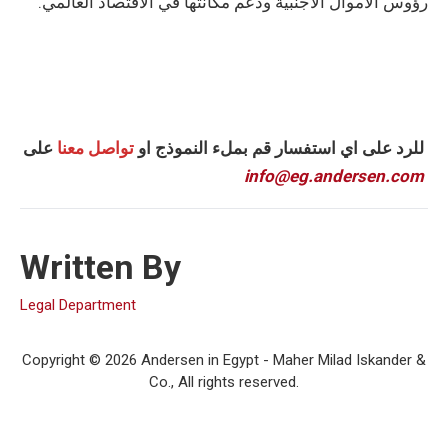
رؤوس الأموال الأجنبية ودعم مكانتها في الاقتصاد العالمي.
للرد على اي استفسار قم بملء النموذج او
تواصل معنا
على
info@eg.andersen.com
Written By
Legal Department
Copyright © 2026 Andersen in Egypt - Maher Milad Iskander &
Co., All rights reserved.