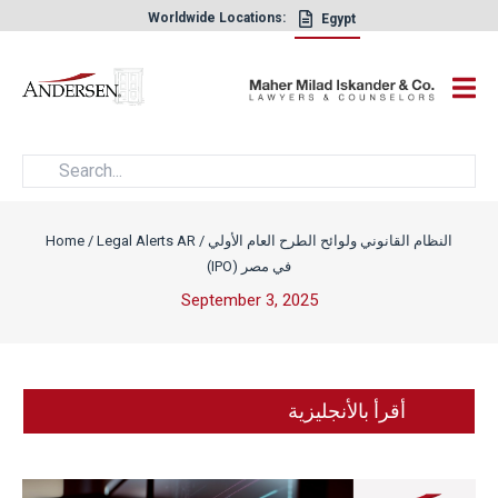
Worldwide Locations:
Egypt
×
النظام القانوني ولوائح الطرح العام الأولي
/
Legal Alerts AR
/
Home
(IPO) في مصر
September 3, 2025
أقرأ بالأنجليزية