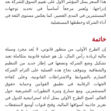
هذا السعر يمثل المؤشر الأول على تقييم السوق للشركة بعد
إدراجها، ويُعتبر مرجعاً أساسياً في تحديد توجهات
المستثمرين في المدى القصير، كما يعكس مستوى الثقة في
أداء الشركة وخططها المستقبلية.
خاتمة
إن الطرح الأولي، من منظور قانوني، لا يُعد مجرد وسيلة
مالية لزيادة رأس المال، بل هو عملية قانونية متكاملة تعيد
تشكيل وضع الشركة وتضعها في إطار جديد من التنظيم
والشفافية. ويتوقف نجاح هذه العملية على التزام الشركة
الصارم بالضوابط والاشتراطات القانونية، وعلى كفاءة
الجهات الرقابية في تطبيق القوانين وحماية حقوق
المستثمرين. ومع تسارع وتيرة التطورات التشريعية حول
العالم، أصبح الطرح الأولي يمثل أداة استراتيجية للدول في
تعزيز جاذبية أسواقها المالية، وفتح قنوات أوسع لاستقطاب