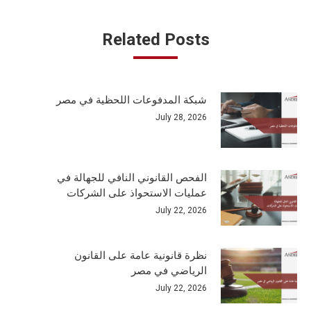
Related Posts
شبكة المدفوعات اللحظية في مصر
July 28, 2026
الفحص القانوني النافي للجهالة في
عمليات الاستحواذ على الشركات
July 22, 2026
نظرة قانونية عامة على القانون
الرياضي في مصر
July 22, 2026