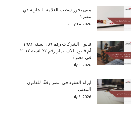
متى يجوز شطب العلامة التجارية في
مصر؟
July 14, 2026
قانون الشركات رقم ١٥٩ لسنة ١٩٨١
أم قانون الاستثمار رقم ٧٢ لسنة ٢٠١٧
في مصر؟
July 8, 2026
ابرام العقود في مصر وفقًا للقانون
المدني
July 8, 2026