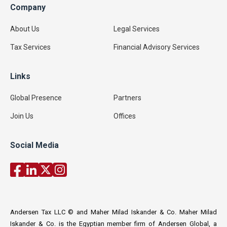
Company
About Us
Legal Services
Tax Services
Financial Advisory Services
Links
Global Presence
Partners
Join Us
Offices
Social Media
Andersen Tax LLC © and Maher Milad Iskander & Co. Maher Milad
Iskander & Co. is the Egyptian member firm of Andersen Global, a