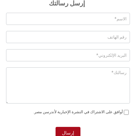
إرسل رسالتك
Posts
-
Page
Form
Ar
أوافق على الاشتراك في النشرة الإخبارية لأندرسن مصر.
إرسال