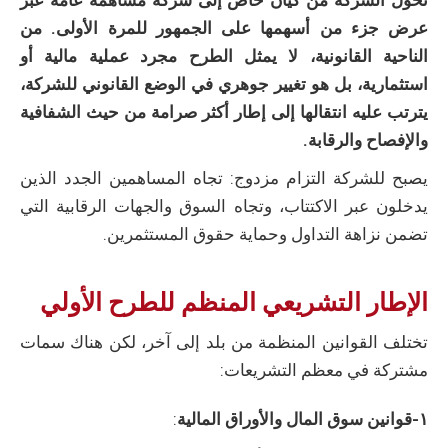
تحول الشركة من كيان خاص إلى شركة مساهمة عامة عبر
عرض جزء من أسهمها على الجمهور للمرة الأولى. من
الناحية القانونية، لا يمثل الطرح مجرد عملية مالية أو
استثمارية، بل هو تغيير جوهري في الوضع القانوني للشركة،
يترتب عليه انتقالها إلى إطار أكثر صرامة من حيث الشفافية
والإفصاح والرقابة.
يصبح للشركة التزام مزدوج: تجاه المساهمين الجدد الذين
يدخلون عبر الاكتتاب، وتجاه السوق والجهات الرقابية التي
تضمن نزاهة التداول وحماية حقوق المستثمرين.
الإطار التشريعي المنظم للطرح الأولي
تختلف القوانين المنظمة من بلد إلى آخر، لكن هناك سمات
مشتركة في معظم التشريعات:
١
-قوانين سوق المال والأوراق المالية
: