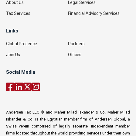
About Us
Legal Services
Tax Services
Financial Advisory Services
Links
Global Presence
Partners
Join Us
Offices
Social Media
Andersen Tax LLC © and Maher Milad Iskander & Co. Maher Milad
Iskander & Co. is the Egyptian member firm of Andersen Global, a
Swiss verein comprised of legally separate, independent member
firms located throughout the world providing services under their own