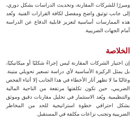
ومبررًا للشركات المقارنة، وتحديث الدراسات بشكل دوري،
إلى جانب توثيق واضح ومفصل لكافة القرارات الفنية. وتُعد
هذه الممارسات أساسية لتعزيز قابلية الدفاع عن الدراسة
أمام الجهات الضريبية.
الخلاصة
إن اختيار الشركات المقارنة ليس إجراءً شكليًا أو ميكانيكيًا،
بل يمثل الركيزة الأساسية لأي دراسة تسعير تحويلي متينة.
وغالبًا ما لا تظهر آثار الأخطاء في هذا الجانب إلا أثناء الفحص
الضريبي، حين تكون تكلفتها مرتفعة من الناحية المالية
والتنظيمية. ويُعد الاستثمار في تحليل مقارنات دقيق وموثق
بشكل احترافي خطوة استراتيجية للحد من المخاطر
الضريبية وتجنب نزاعات مكلفة في المستقبل.