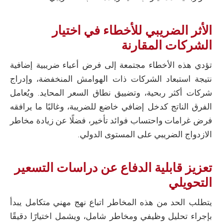
الأثر الضريبي للأخطاء في اختيار
الشركات المقارنة
تؤدي هذه الأخطاء مجتمعة إلى فرض أعباء ضريبية إضافية
نتيجة استبعاد الشركات ذات الهوامش المنخفضة، وإدراج
شركات أكثر ربحية، وتضييق نطاق السعر المحايد. ويُعامل
الفرق الناتج كدخل إضافي خاضع للضريبة، وغالبًا ما يرافقه
فرض غرامات واحتساب فوائد تأخير، فضلًا عن زيادة مخاطر
الازدواج الضريبي على المستوى الدولي.
تعزيز قابلية الدفاع عن دراسات التسعير
التحويلي
يتطلب الحد من هذه المخاطر اتباع نهج مهني متكامل يبدأ
بإجراء تحليل وظيفي ومخاطر شامل، ويشمل اختيارًا دقيقًا