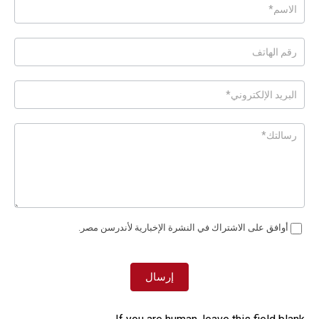
Posts
-
Page
Form
Ar
أوافق على الاشتراك في النشرة الإخبارية لأندرسن مصر.
إرسال