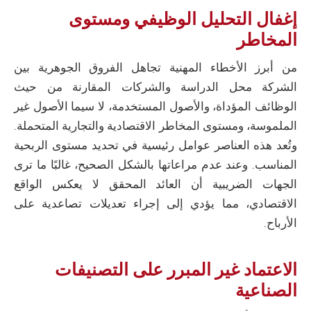
إغفال التحليل الوظيفي ومستوى
المخاطر
من أبرز الأخطاء المهنية تجاهل الفروق الجوهرية بين
الشركة محل الدراسة والشركات المقارنة من حيث
الوظائف المؤداة، والأصول المستخدمة، لا سيما الأصول غير
الملموسة، ومستوى المخاطر الاقتصادية والتجارية المتحملة.
وتُعد هذه العناصر عوامل رئيسية في تحديد مستوى الربحية
المناسب. وعند عدم مراعاتها بالشكل الصحيح، غالبًا ما ترى
الجهات الضريبية أن العائد المحقق لا يعكس الواقع
الاقتصادي، مما يؤدي إلى إجراء تعديلات تصاعدية على
الأرباح.
الاعتماد غير المبرر على التصنيفات
الصناعية