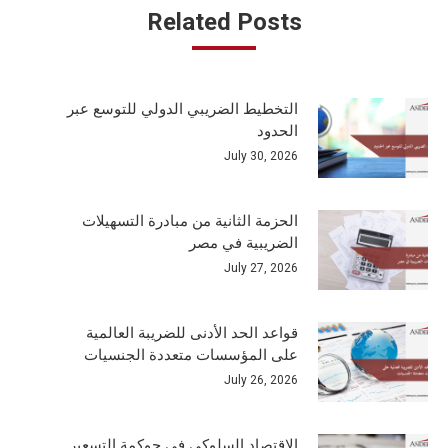
Related Posts
التخطيط الضريبي الدولي للتوسع عبر
الحدود
July 30, 2026
الحزمة الثانية من مبادرة التسهيلات
الضريبية في مصر
July 27, 2026
قواعد الحد الأدنى للضريبة العالمية
على المؤسسات متعددة الجنسيات
July 26, 2026
الاقتصاد السلوكي في حوكمة التسعير