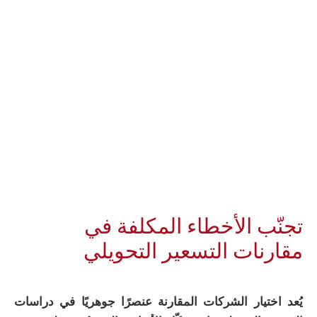
تجنّب الأخطاء المكلفة في
مقارنات التسعير التحويلي
يُعد اختيار الشركات المقارنة عنصرًا جوهريًا في دراسات