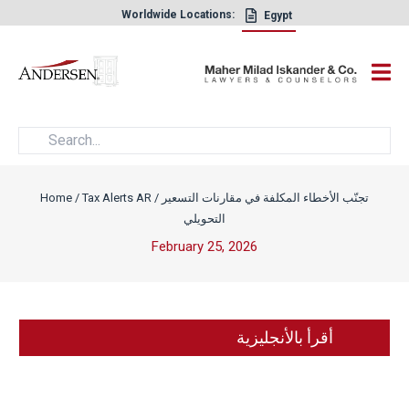
Worldwide Locations:
Egypt
×
تجنّب الأخطاء المكلفة في مقارنات التسعير
/
Tax Alerts AR
/
Home
التحويلي
February 25, 2026
أقرأ بالأنجليزية