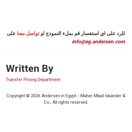
للرد على اي استفسار قم بملء النموذج او
تواصل معنا
على
info@eg.andersen.com
Written By
Transfer Pricing Department
Copyright © 2026 Andersen in Egypt - Maher Milad Iskander &
Co., All rights reserved.