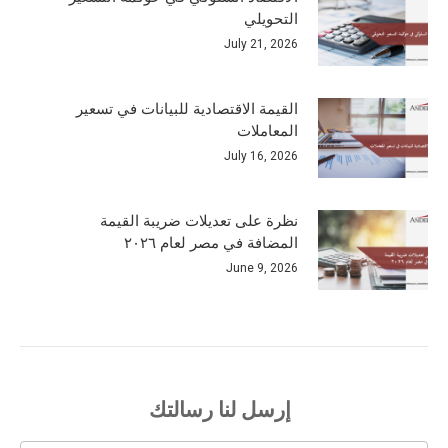
التحويلي
July 21, 2026
القيمة الاقتصادية للبيانات في تسعير
المعاملات
July 16, 2026
نظرة على تعديلات ضريبة القيمة
المضافة في مصر لعام ٢٠٢٦
June 9, 2026
إرسل لنا رسالتك